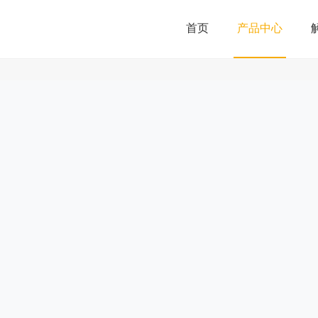
首页
产品中心