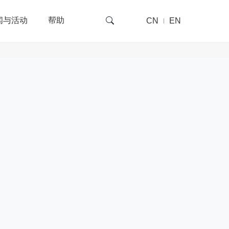
闻与活动
帮助
CN
EN