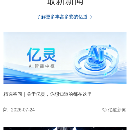
最新新闻
了解更多丰富多彩的亿道
精选答问｜关于亿灵，你想知道的都在这里
2026-07-24
亿道新闻