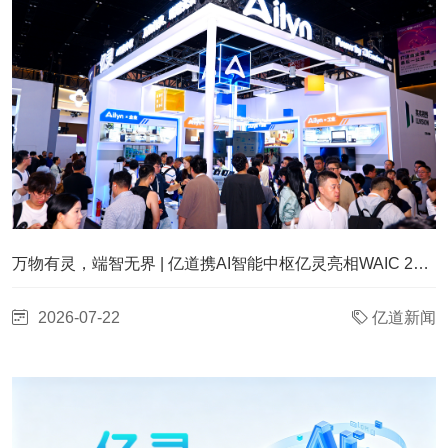
万物有灵，端智无界 | 亿道携AI智能中枢亿灵亮相WAIC 2026
2026-07-22
亿道新闻