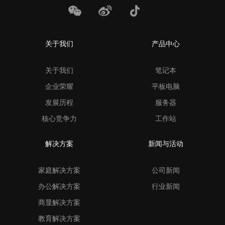
关于我们
产品中心
关于我们
笔记本
企业荣耀
平板电脑
发展历程
服务器
核心竞争力
工作站
解决方案
新闻与活动
家庭解决方案
公司新闻
办公解决方案
行业新闻
商显解决方案
教育解决方案