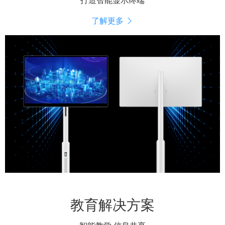
打造智能显示终端
了解更多
教育解决方案