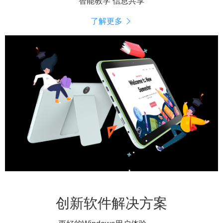
智能教学 信息共享
了解更多
创新软件解决方案