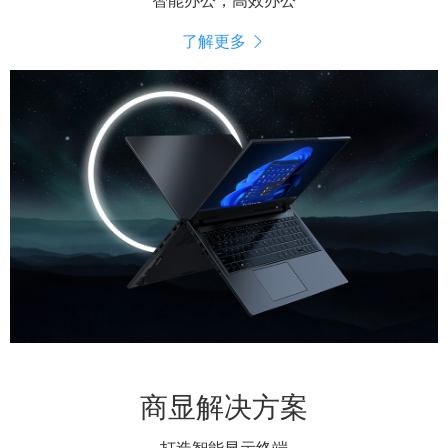
智能办公，高效办公
了解更多
商显解决方案