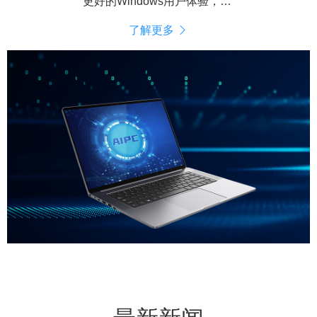
更好的Windows用户体验，更低的成本，更高的效率
了解更多