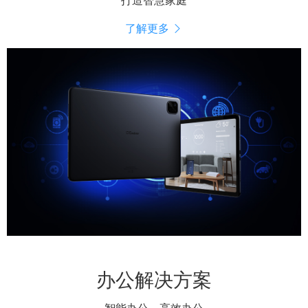
打造智慧家庭
了解更多
办公解决方案