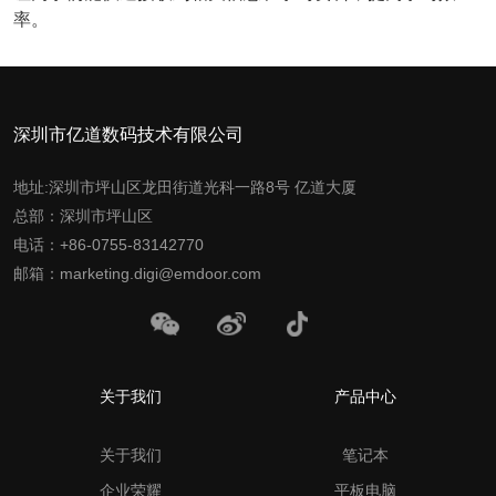
率。
深圳市亿道数码技术有限公司
地址:深圳市坪山区龙田街道光科一路8号 亿道大厦
总部：深圳市坪山区
电话：+86-0755-83142770
邮箱：marketing.digi@emdoor.com
关于我们
产品中心
关于我们
笔记本
企业荣耀
平板电脑