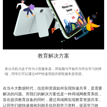
教育解决方案
将台式机与盒子作为小型服务器，而电脑与平板作为学生学习的终
端，同学们可以通过APP快速登陆并获取服务器资源。
在当今大数据时代，信息和资源如何实现快速共享，是需要
解决的问题。而我们的解决方案也是一种局域网教育系统，
旨在提供教育设备的同时，通过局域网实现教育资源共享。
让同学们能快速接收到相关信息和学习资料，提高学习效